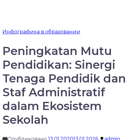
Инфографика в образовании
Peningkatan Mutu
Pendidikan: Sinergi
Tenaga Pendidik dan
Staf Administratif
dalam Ekosistem
Sekolah
Опубликовано
13.01.2020
13.01.2026
admin