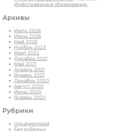
Инфографика в образовании.
Архивы
Июль 2026
Июнь 2026
Май 2026
Ноябрь 2023
Март 2022
Декабрь 2021
Май 2021
Апрель 2021
Январь 2021
Декабрь 2020
Август 2020
Июнь 2020
Январь 2020
Рубрики
Uncategorized
Без рубрики