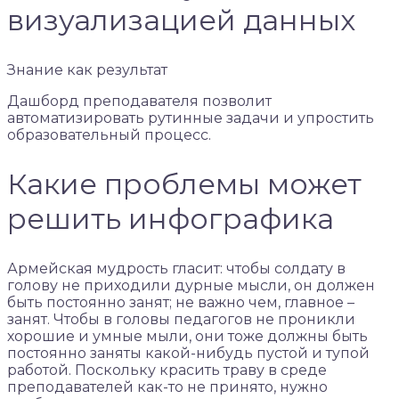
визуализацией данных
Знание как результат
Дашборд преподавателя позволит
автоматизировать рутинные задачи и упростить
образовательный процесс.
Какие проблемы может
решить инфографика
Армейская мудрость гласит: чтобы солдату в
голову не приходили дурные мыcли, он должен
быть постоянно занят; не важно чем, главное –
занят. Чтобы в головы педагогов не проникли
хорошие и умные мыли, они тоже должны быть
постоянно заняты какой-нибудь пустой и тупой
работой. Поскольку красить траву в среде
преподавателей как-то не принято, нужно