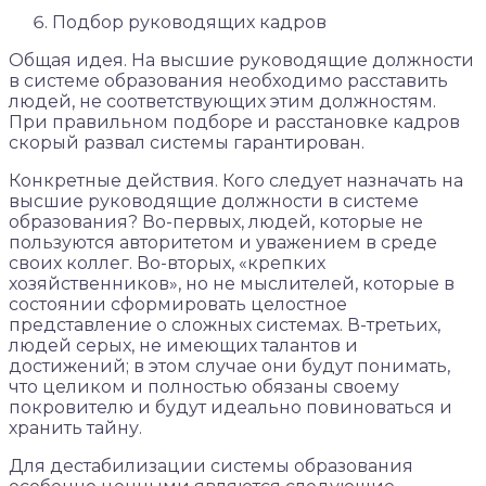
Подбор руководящих кадров
Общая идея. На высшие руководящие должности
в системе образования необходимо расставить
людей, не соответствующих этим должностям.
При правильном подборе и расстановке кадров
скорый развал системы гарантирован.
Конкретные действия. Кого следует назначать на
высшие руководящие должности в системе
образования? Во-первых, людей, которые не
пользуются авторитетом и уважением в среде
своих коллег. Во-вторых, «крепких
хозяйственников», но не мыслителей, которые в
состоянии сформировать целостное
представление о сложных системах. В-третьих,
людей серых, не имеющих талантов и
достижений; в этом случае они будут понимать,
что целиком и полностью обязаны своему
покровителю и будут идеально повиноваться и
хранить тайну.
Для дестабилизации системы образования