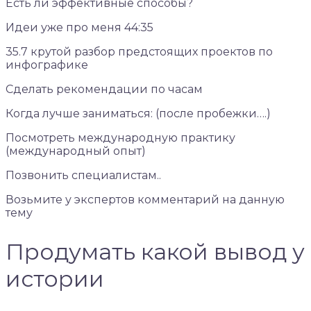
Есть ли эффективные способы?
Идеи уже про меня 44:35
35.7 крутой разбор предстоящих проектов по
инфографике
Сделать рекомендации по часам
Когда лучше заниматься: (после пробежки….)
Посмотреть международную практику
(международный опыт)
Позвонить специалистам..
Возьмите у экспертов комментарий на данную
тему
Продумать какой вывод у
истории