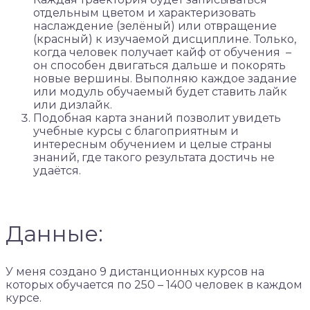
отдельным цветом и характеризовать
наслаждение (зелёный) или отвращение
(красный) к изучаемой дисциплине. Только,
когда человек получает кайф от обучения –
он способен двигаться дальше и покорять
новые вершины. Выполняю каждое задание
или модуль обучаемый будет ставить лайк
или дизлайк.
Подобная карта знаний позволит увидеть
учебные курсы с благоприятным и
интересным обучением и целые страны
знаний, где такого результата достичь не
удаётся.
Данные:
У меня создано 9 дистанционных курсов на
которых обучается по 250 – 1400 человек в каждом
курсе.