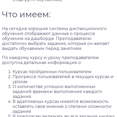
Что имеем:
На сегодня хорошие системы дистанционного
обучения отображают данные о процессе
обучения на дашборде. Преподавателю
достаточно выбрать задания, которые он желает
выдать обучаемым перед занятием.
По каждому курсу и уроку преподавателям
доступна детальная информация о:
Курсах пройденных пользователем.
Прогрессе пользователей в текущих курсах и
уроках.
О количестве успешно выполненных
заданий времени выполнения каждого
задания.
В адаптивных курсах имеется возможность
оставлять своё мнение о степени сложности
задания
Я предлагаю включать во все задания кнопку