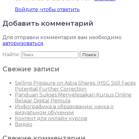
Войдите, чтобы ответить
Добавить комментарий
Для отправки комментария вам необходимо
авторизоваться
.
Найти:
Свежие записи
Selling Pressure on Astra Shares: IHSG Still Faces
Potential Further Correction
Panduan Sukses Menyelesaikan Kursus Online
Belajar Digital Pemula
Инфографика в образовании: наука о
визуальном обучении
Контент для онлайн курсов
Видео
Свежие комментарии