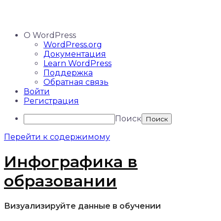
О WordPress
WordPress.org
Документация
Learn WordPress
Поддержка
Обратная связь
Войти
Регистрация
Поиск
Перейти к содержимому
Инфографика в
образовании
Визуализируйте данные в обучении