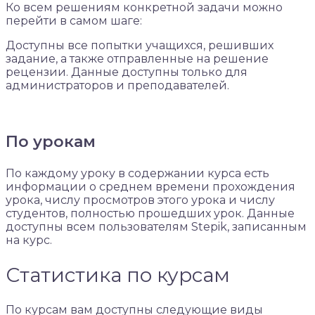
Ко всем решениям конкретной задачи можно
перейти в самом шаге:
Доступны все попытки учащихся, решивших
задание, а также отправленные на решение
рецензии. Данные доступны только для
администраторов и преподавателей.
По урокам
По каждому уроку в содержании курса есть
информации о среднем времени прохождения
урока, числу просмотров этого урока и числу
студентов, полностью прошедших урок. Данные
доступны всем пользователям Stepik, записанным
на курс.
Статистика по курсам
По курсам вам доступны следующие виды