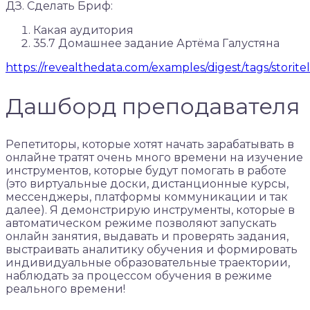
ДЗ. Сделать Бриф:
Какая аудитория
35.7 Домашнее задание Артёма Галустяна
https://revealthedata.com/examples/digest/tags/storitel
Дашборд преподавателя
Репетиторы, которые хотят начать зарабатывать в
онлайне тратят очень много времени на изучение
инструментов, которые будут помогать в работе
(это виртуальные доски, дистанционные курсы,
мессенджеры, платформы коммуникации и так
далее). Я демонстрирую инструменты, которые в
автоматическом режиме позволяют запускать
онлайн занятия, выдавать и проверять задания,
выстраивать аналитику обучения и формировать
индивидуальные образовательные траектории,
наблюдать за процессом обучения в режиме
реального времени!