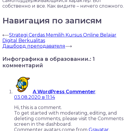
самоподдерживающийся характер. Вот
собственно и все. Как видите – ничего сложного.
Навигация по записям
⟵
Strategi Cerdas Memilih Kursus Online Belajar
Digital Berkualitas
Дашборд преподавателя
⟶
Инфографика в образовании.
: 1
комментарий
A WordPress Commenter
:
03.08.2020 в 11:14
Hi, this is a comment.
To get started with moderating, editing, and
deleting comments, please visit the Comments
screen in the dashboard.
Commenter avatars come from
Gravatar
.