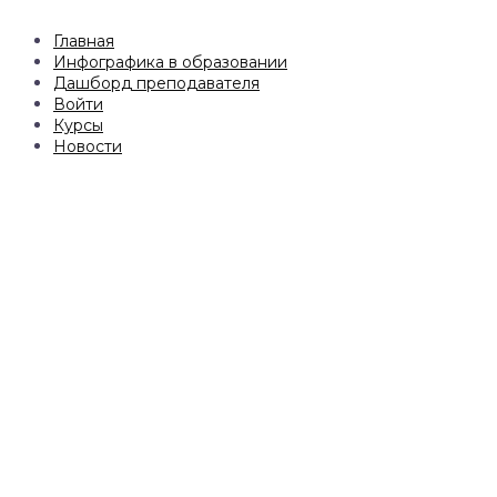
Главная
Инфографика в образовании
Дашборд преподавателя
Войти
Курсы
Новости