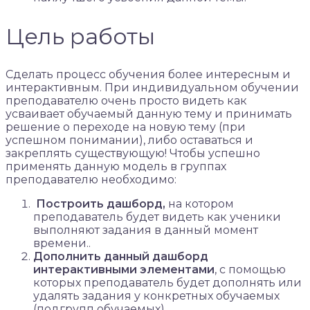
Цель работы
Сделать процесс обучения более интересным и
интерактивным. При индивидуальном обучении
преподавателю очень просто видеть как
усваивает обучаемый данную тему и принимать
решение о переходе на новую тему (при
успешном понимании), либо оставаться и
закреплять существующую! Чтобы успешно
применять данную модель в группах
преподавателю необходимо:
Построить дашборд,
на котором
преподаватель будет видеть как ученики
выполняют задания в данный момент
времени..
Дополнить данный дашборд
интерактивными элементами
, с помощью
которых преподаватель будет дополнять или
удалять задания у конкретных обучаемых
(подгрупп обучаемых)