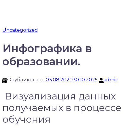
Uncategorized
Инфографика в
образовании.
Опубликовано
03.08.2020
30.10.2025
admin
Визуализация данных
получаемых в процессе
обучения