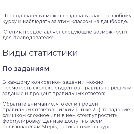
Преподаватель сможет создавать класс по любому
курсу и наблюдать за этим классом на дашборде.
Степик предоставляет следующие возможности
для преподавателя:
Виды статистики
По заданиям
В каждому конкретном задании можно
посмотреть сколько студентов правильно решили
задание и процент правильных ответов:
Обратите внимание, что если процент
правильных ответов низкий (ниже 20), то задание
слишком сложное или в нем стоит упростить
формулировку. Данные доступны всем
пользователям Stepik, записанным на курс.