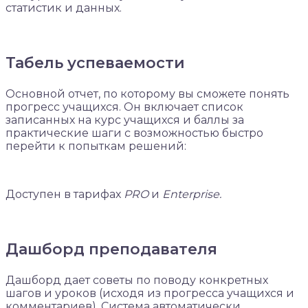
статистик и данных.
Табель успеваемости
Основной отчет, по которому вы сможете понять
прогресс учащихся.
Он включает список
записанных на курс учащихся и баллы за
практические шаги с возможностью быстро
перейти к попыткам решений:
Доступен в тарифах
PRO
и
Enterprise.
Дашборд преподавателя
Дашборд дает советы по поводу конкретных
шагов и уроков (исходя из прогресса учащихся и
комментариев). Система автоматически