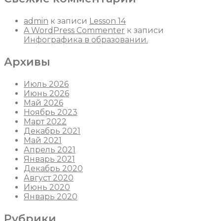
admin
к записи
Lesson 14
A WordPress Commenter
к записи
Инфографика в образовании.
Архивы
Июль 2026
Июнь 2026
Май 2026
Ноябрь 2023
Март 2022
Декабрь 2021
Май 2021
Апрель 2021
Январь 2021
Декабрь 2020
Август 2020
Июнь 2020
Январь 2020
Рубрики