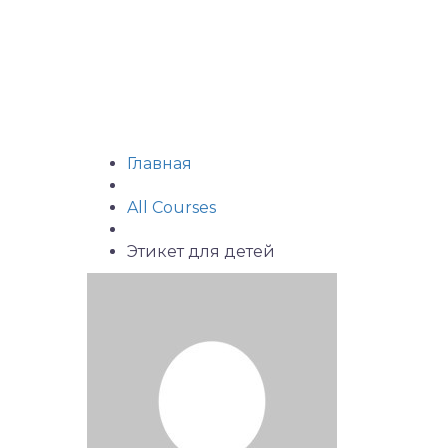
Главная
All Courses
Этикет для детей