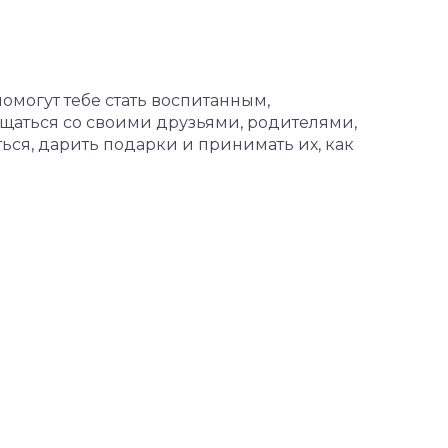
помогут тебе стать воспитанным,
щаться со своими друзьями, родителями,
ься, дарить подарки и принимать их, как