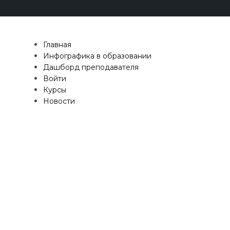
Главная
Инфографика в образовании
Дашборд преподавателя
Войти
Курсы
Новости