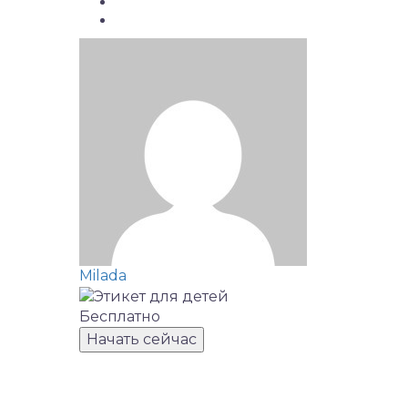
Milada
Бесплатно
Начать сейчас